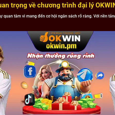
uan trọng về chương trình đại lý OKWI
sự quan tâm vì mang đến cơ hội ngân sách rõ ràng. Với nền tản