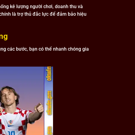
hống kê lượng người chơi, doanh thu và
 chính là trợ thủ đắc lực để đảm bảo hiệu
óng
đúng các bước, bạn có thể nhanh chóng gia