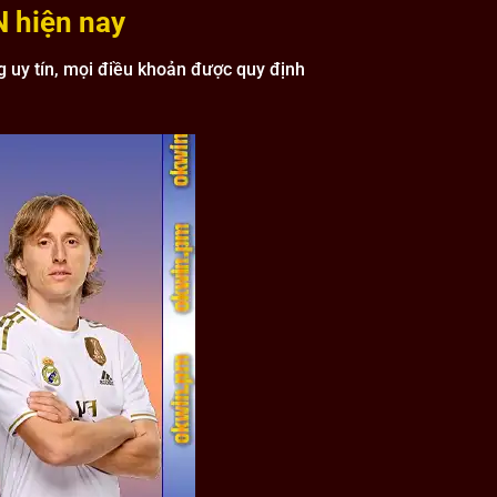
N hiện nay
g uy tín, mọi điều khoản được quy định