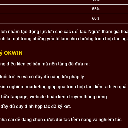
55%
60%
 lớn nhằm tạo động lực lớn cho các đối tác. Người tham gia ho
ính là một trong những yếu tố làm cho chương trình hợp tác ng
 lý OKWIN
ng điều kiện cơ bản mà nền tảng đã đưa ra:
tuổi trở lên và có đầy đủ năng lực pháp lý.
inh nghiệm marketing giúp quá trình hợp tác diễn ra hiệu quả.
ở hữu fanpage, website hoặc kênh truyền thông riêng.
 đầy đủ quy định hợp tác đã ký kết.
 nhà cái dễ dàng chọn được đối tác tiềm năng và nghiêm túc.