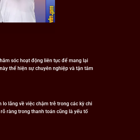
chăm sóc hoạt động liên tục để mang lại
ệc này thể hiện sự chuyên nghiệp và tận tâm
lo lắng về việc chậm trễ trong các kỳ chi
 rõ ràng trong thanh toán cũng là yếu tố