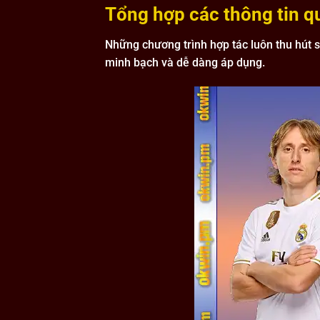
Tổng hợp các thông tin q
Những chương trình hợp tác luôn thu hút 
minh bạch và dễ dàng áp dụng.