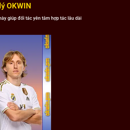
 lý OKWIN
ày giúp đối tác yên tâm hợp tác lâu dài