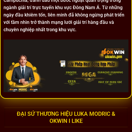
Campuchia, đánh dấu một bước ngoặt quan trọng trong
ngành giải trí trực tuyến khu vực Đông Nam Á. Từ những
ngày đầu khiêm tốn, liên minh đã không ngừng phát triển
với tầm nhìn trở thành mạng lưới giải trí hàng đầu và
chuyên nghiệp nhất trong khu vực.
Điểm qua những thông tin cơ bản về OKWIN
ĐẠI SỨ THƯƠNG HIỆU LUKA MODRIC &
OKWIN I LIKE
Với hơn 7 năm hoạt động, nền tảng đã xây dựng được một