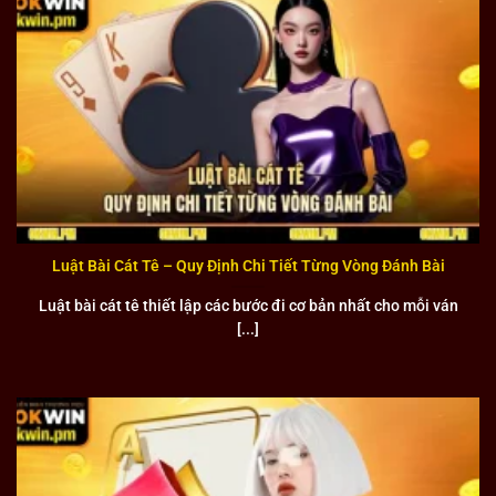
Với hơn 7 năm hoạt động trong ngành, OKWIN đã xây dựng
được danh tiếng vững chắc dựa trên sự minh bạch và
chuyên nghiệp. Liên minh sở hữu giấy phép hoạt động hợp
pháp từ chính phủ Campuchia, đảm bảo mọi hoạt động
đều tuân thủ các quy định pháp luật.
Hệ thống bảo mật được đầu tư mạnh mẽ với công nghệ mã
hóa SSL 256-bit, bảo vệ thông tin cá nhân và tài khoản của
người chơi. Đội ngũ chăm sóc khách hàng hoạt động 24/7
Luật Bài Cát Tê – Quy Định Chi Tiết Từng Vòng Đánh Bài
với thái độ nhiệt tình và chuyên nghiệp, sẵn sàng hỗ trợ
mọi thắc mắc. Chính sách thanh toán minh bạch và thời
Luật bài cát tê thiết lập các bước đi cơ bản nhất cho mỗi ván
gian xử lý nhanh chóng đã tạo được lòng tin từ cộng đồng
[...]
người chơi.
Ngập tràn ưu đãi
Hệ thống khuyến mại của OKWIN được thiết kế đa dạng và
hấp dẫn, phù hợp với nhu cầu của từng nhóm người chơi.
Chương trình VIP với nhiều cấp độ khác nhau mang lại