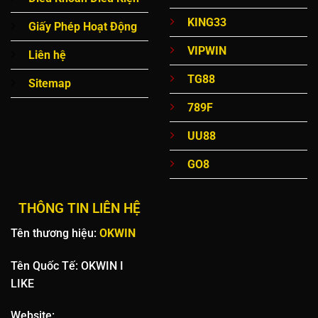
được đầu tư hiện đại nhằm mang lại cảm giác chân thực
KING33
như đang chơi tại casino thực tế. Các dealer được đào tạo
Giấy Phép Hoạt Động
chuyên nghiệp, thân thiện và có khả năng giao tiếp bằng
VIPWIN
Liên hệ
nhiều ngôn ngữ khác nhau. Hệ thống thanh toán của
98WIN được cải thiện để xử lý nhanh chóng và an toàn,
TG88
Sitemap
đảm bảo người chơi có thể rút tiền một cách thuận tiện.
789F
789Win
UU88
789Win
chuyên biệt trong lĩnh vực cá cược thể thao và
GO8
esports nhằm mang đến cho người chơi những cơ hội cược
thú vị và tỷ lệ cược cạnh tranh nhất thị trường. Nền tảng
cung cấp hàng nghìn sự kiện thể thao mỗi ngày, từ những
THÔNG TIN LIÊN HỆ
giải đấu lớn đến các trận đấu địa phương.
Tên thương hiệu:
OKWIN
Đặc biệt mạnh trong mảng esports,
789Win
cung cấp cược
Tên Quốc Tế: OKWIN I
cho tất cả các game phổ biến như League of Legends,
LIKE
Dota 2, CS:GO với tỷ lệ cược luôn được cập nhật real-time.
Hệ thống live betting cho phép người chơi đặt cược trong
Website: