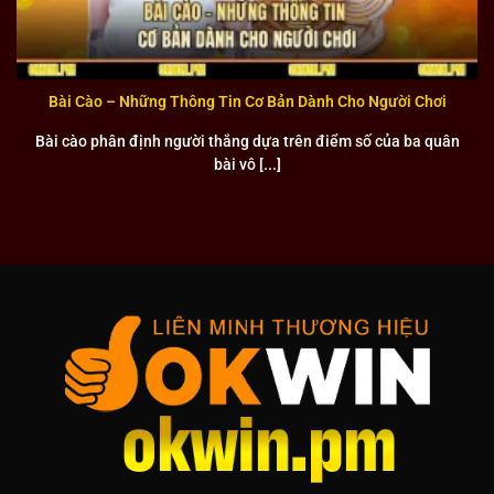
Bài Cào – Những Thông Tin Cơ Bản Dành Cho Người Chơi
Bài cào phân định người thắng dựa trên điểm số của ba quân
bài vô [...]
Tìm hiểu các đối tác lớn của liên minh OKWIN
OKFUN
OKFUN
là một trong những đối tác chiến lược quan trọng
nhất của liên minh, chuyên cung cấp các trò chơi giải trí đa
dạng và hấp dẫn. Nền tảng nổi tiếng với thư viện game slot
thú vị, bao gồm hàng trăm tựa game từ các nhà phát triển