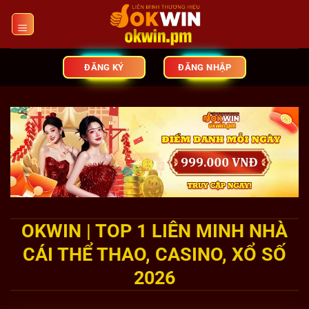
Bỏ
qua
nội
dung
ĐĂNG KÝ
ĐĂNG NHẬP
OKWIN | TOP 1 LIÊN MINH NHÀ
CÁI THỂ THAO, CASINO, XỔ SỐ
2026