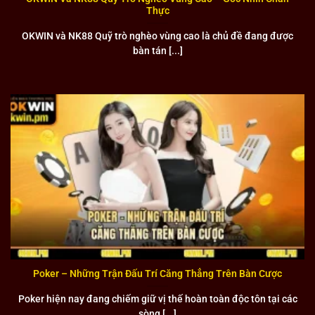
Thực
Roberto Carlos, huyền thoại hậu vệ cánh của Brazil và Real
OKWIN và NK88 Quỹ trò nghèo vùng cao là chủ đề đang được
Madrid nhằm mang đến sức hút đặc biệt với người hâm
bàn tán [...]
mộ. Ronaldinho, một trong những cầu thủ vĩ đại nhất mọi
thời đại, cũng góp phần nâng cao giá trị thương hiệu. Sự
hiện diện của những siêu sao này không chỉ tăng độ nhận
diện mà khẳng định đẳng cấp quốc tế của liên minh.
Thiện nguyện tại Việt Nam
OKWIN đã thể hiện tinh thần trách nhiệm xã hội thông qua
nhiều hoạt động thiện nguyện ý nghĩa tại Việt Nam. Liên
minh đã tài trợ xây dựng và sửa chữa hơn 20 trường học ở
các vùng miền núi để trẻ em có điều kiện học tập tốt hơn.
Các chương trình tặng quà cho trẻ em mồ côi và người già
neo đơn được tổ chức thường xuyên nhằm mang lại niềm
vui cho những hoàn cảnh khó khăn.
Poker – Những Trận Đấu Trí Căng Thẳng Trên Bàn Cược
Poker hiện nay đang chiếm giữ vị thế hoàn toàn độc tôn tại các
sòng [...]