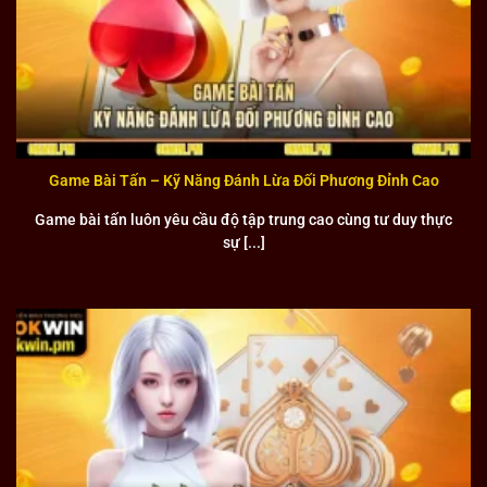
những đặc quyền và ưu đãi riêng biệt cho các thành viên
trung thành. Các tournament và giải đấu được tổ chức
thường xuyên với tổng giải thưởng lên đến hàng tỷ đồng
tạo cơ hội cho mọi người tham gia.
Hệ thống điểm thưởng tích lũy cho phép người chơi đổi
Game Bài Tấn – Kỹ Năng Đánh Lừa Đối Phương Đỉnh Cao
thành tiền mặt hoặc các phần quà giá trị. Ngoài ra, OKWIN
còn có những chương trình khuyến mại theo mùa và sự
Game bài tấn luôn yêu cầu độ tập trung cao cùng tư duy thực
kiện đặc biệt để người chơi luôn có cơ hội nhận được
sự [...]
những ưu đãi tốt nhất.
Những đối tác chiến lược trong hệ thống của liên
minh OKWIN
Sức mạnh của OKWIN không chỉ nằm ở thương hiệu mà ở
mạng lưới đối tác chiến lược rộng khắp và uy tín. Những
đối tác này đều là những cái tên đã được khẳng định vị thế
trên thị trường, góp phần tạo nên một hệ sinh thái giải trí
hoàn chỉnh và đa dạng.