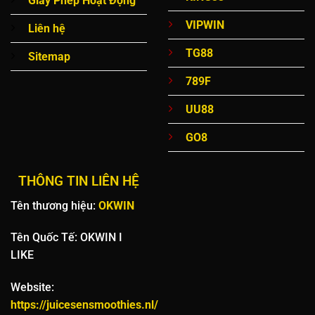
Giấy Phép Hoạt Động
VIPWIN
Liên hệ
TG88
Sitemap
789F
UU88
GO8
THÔNG TIN LIÊN HỆ
Tên thương hiệu:
OKWIN
Tên Quốc Tế: OKWIN I
LIKE
Website:
https://juicesensmoothies.nl/