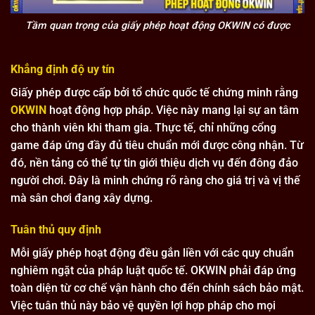
Tầm quan trọng của giấy phép hoạt động OKWIN có được
Khẳng định độ uy tín
Giấy phép được cấp bởi tổ chức quốc tế chứng minh rằng
OKWIN
hoạt động hợp pháp. Việc này mang lại sự an tâm
cho thành viên khi tham gia. Thực tế, chỉ những cổng
game đáp ứng đầy đủ tiêu chuẩn mới được công nhận. Từ
đó, nền tảng có thể tự tin giới thiệu dịch vụ đến đông đảo
người chơi. Đây là minh chứng rõ ràng cho giá trị và vị thế
mà sân chơi đang xây dựng.
Tuân thủ quy định
Mỗi giấy phép hoạt động đều gắn liền với các quy chuẩn
nghiêm ngặt của pháp luật quốc tế. OKWIN phải đáp ứng
toàn diện từ cơ chế vận hành cho đến chính sách bảo mật.
Việc tuân thủ này bảo vệ quyền lợi hợp pháp cho mọi