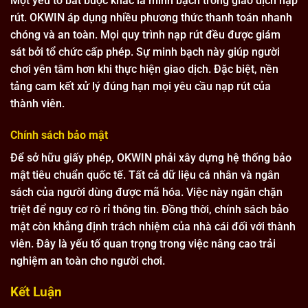
Một yếu tố bắt buộc khác là minh bạch trong giao dịch nạp
rút. OKWIN áp dụng nhiều phương thức thanh toán nhanh
chóng và an toàn. Mọi quy trình nạp rút đều được giám
sát bởi tổ chức cấp phép. Sự minh bạch này giúp người
chơi yên tâm hơn khi thực hiện giao dịch. Đặc biệt, nền
tảng cam kết xử lý đúng hạn mọi yêu cầu nạp rút của
thành viên.
Chính sách bảo mật
Để sở hữu giấy phép, OKWIN phải xây dựng hệ thống bảo
mật tiêu chuẩn quốc tế. Tất cả dữ liệu cá nhân và ngân
sách của người dùng được mã hóa. Việc này ngăn chặn
triệt để nguy cơ rò rỉ thông tin. Đồng thời, chính sách bảo
mật còn khẳng định trách nhiệm của nhà cái đối với thành
viên. Đây là yếu tố quan trọng trong việc nâng cao trải
nghiệm an toàn cho người chơi.
Kết Luận