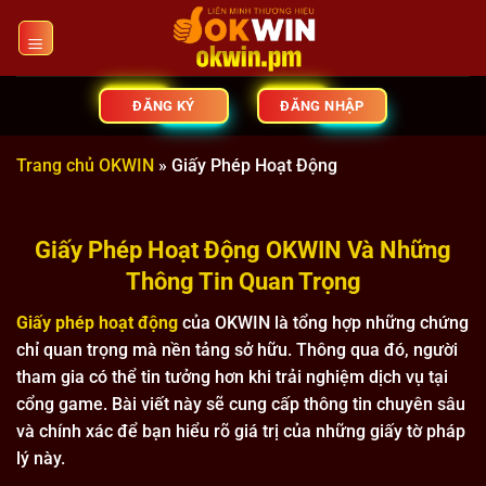
Bỏ
qua
nội
dung
ĐĂNG KÝ
ĐĂNG NHẬP
Trang chủ OKWIN
»
Giấy Phép Hoạt Động
Giấy Phép Hoạt Động OKWIN Và Những
Thông Tin Quan Trọng
Giấy phép hoạt động
của OKWIN là tổng hợp những chứng
chỉ quan trọng mà nền tảng sở hữu. Thông qua đó, người
tham gia có thể tin tưởng hơn khi trải nghiệm dịch vụ tại
cổng game. Bài viết này sẽ cung cấp thông tin chuyên sâu
và chính xác để bạn hiểu rõ giá trị của những giấy tờ pháp
lý này.