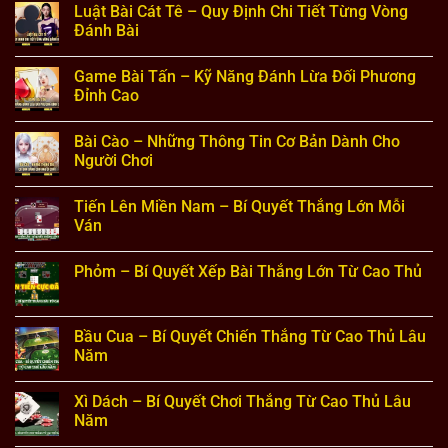
Luật Bài Cát Tê – Quy Định Chi Tiết Từng Vòng
Tuổi
Cao
Những
bình
Thơ
–
Trận
luận
Đánh Bài
Góc
Đấu
ở
Nhìn
Trí
Liêng
Không
Chân
Căng
3
có
Game Bài Tấn – Kỹ Năng Đánh Lừa Đối Phương
Thực
Thẳng
Cây
bình
Trên
–
luận
Đỉnh Cao
Bàn
Hướng
ở
Cược
Dẫn
Luật
Không
Kỹ
Bài
có
Bài Cào – Những Thông Tin Cơ Bản Dành Cho
Năng
Cát
bình
Đọc
Tê
luận
Người Chơi
Vị
–
ở
Chi
Quy
Game
Không
Tiết
Định
Bài
có
Tiến Lên Miền Nam – Bí Quyết Thắng Lớn Mỗi
Từ
Chi
Tấn
bình
Cao
Tiết
–
luận
Ván
Thủ
Từng
Kỹ
ở
Vòng
Năng
Bài
Không
Đánh
Đánh
Cào
có
Phỏm – Bí Quyết Xếp Bài Thắng Lớn Từ Cao Thủ
Bài
Lừa
–
bình
Đối
Những
luận
Không
Phương
Thông
ở
có
Đỉnh
Tin
Tiến
bình
Cao
Cơ
Lên
luận
Bầu Cua – Bí Quyết Chiến Thắng Từ Cao Thủ Lâu
Bản
Miền
ở
Dành
Nam
Năm
Phỏm
Cho
–
–
Người
Bí
Không
Bí
Chơi
Quyết
có
Quyết
Xì Dách – Bí Quyết Chơi Thắng Từ Cao Thủ Lâu
Thắng
bình
Xếp
Lớn
luận
Năm
Bài
Mỗi
ở
Thắng
Ván
Bầu
Không
Lớn