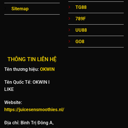
TG88
Sitemap
789F
UU88
GO8
THÔNG TIN LIÊN HỆ
Tên thương hiệu:
OKWIN
Tên Quốc Tế: OKWIN I
LIKE
Website:
https://juicesensmoothies.nl/
Địa chỉ: Bình Trị Đông A,