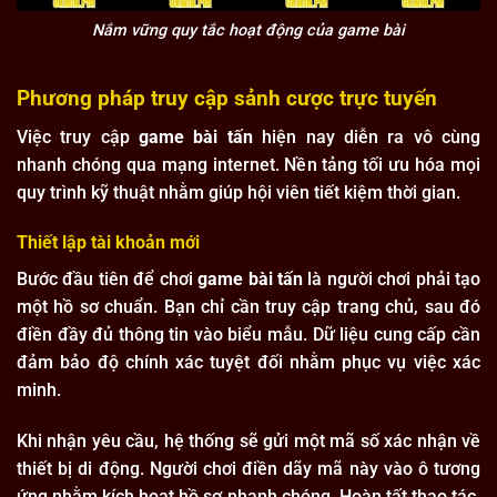
Nắm vững quy tắc hoạt động của game bài
Phương pháp truy cập sảnh cược trực tuyến
Việc truy cập
game bài tấn
hiện nay diễn ra vô cùng
nhanh chóng qua mạng internet. Nền tảng tối ưu hóa mọi
quy trình kỹ thuật nhằm giúp hội viên tiết kiệm thời gian.
Thiết lập tài khoản mới
Bước đầu tiên để chơi
game bài tấn
là người chơi phải tạo
một hồ sơ chuẩn. Bạn chỉ cần truy cập trang chủ, sau đó
điền đầy đủ thông tin vào biểu mẫu. Dữ liệu cung cấp cần
đảm bảo độ chính xác tuyệt đối nhằm phục vụ việc xác
minh.
Khi nhận yêu cầu, hệ thống sẽ gửi một mã số xác nhận về
thiết bị di động. Người chơi điền dãy mã này vào ô tương
ứng nhằm kích hoạt hồ sơ nhanh chóng. Hoàn tất thao tác,