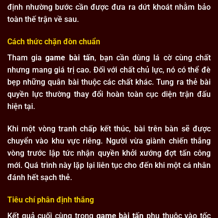
định nhường bước cần được đưa ra dứt khoát nhằm bảo
toàn thế trận về sau.
Cách thức chặn đòn chuẩn
Tham gia
game bài tấn
, bạn cần dùng lá cờ cùng chất
nhưng mang giá trị cao. Đối với chất chủ lực, nó có thể đè
bẹp những quân bài thuộc các chất khác. Tung ra thẻ bài
quyền lực thường thay đổi hoàn toàn cục diện trận đấu
hiện tại.
Khi một vòng tranh chấp kết thúc, bài trên bàn sẽ được
chuyển vào khu vực riêng. Người vừa giành chiến thắng
vòng trước lập tức nhận quyền khởi xướng đợt tấn công
mới. Quá trình này lặp lại liên tục cho đến khi một cá nhân
đánh hết sạch thẻ.
Tiêu chí phân định thắng
Kết quả cuối cùng trong
game bài tấn
phụ thuộc vào tốc