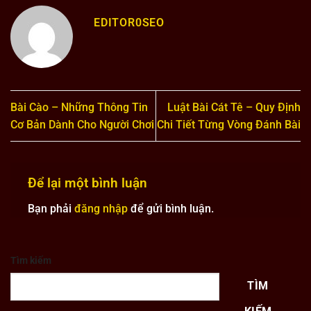
EDITOR0SEO
Bài Cào – Những Thông Tin
Luật Bài Cát Tê – Quy Định
Cơ Bản Dành Cho Người Chơi
Chi Tiết Từng Vòng Đánh Bài
Để lại một bình luận
Bạn phải
đăng nhập
để gửi bình luận.
Tìm kiếm
TÌM