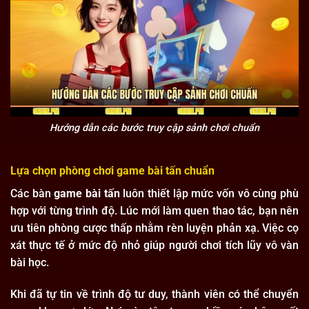
Hướng dẫn các bước truy cập sảnh chơi chuẩn
Lựa chọn phòng chơi game bài tấn chuẩn
Các bàn
game bài tấn
luôn thiết lập mức vốn vô cùng phù
hợp với từng trình độ. Lúc mới làm quen thao tác, bạn nên
ưu tiên phòng cược thấp nhằm rèn luyện phản xạ. Việc cọ
xát thực tế ở mức độ nhỏ giúp người chơi tích lũy vô vàn
bài học.
Khi đã tự tin về trình độ tư duy, thành viên có thể chuyển