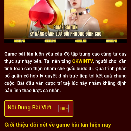
Game bài tấn
luôn yêu cầu độ tập trung cao cùng tư duy
thực sự nhạy bén. Tại nền tảng
OKWINTV
, người chơi cần
tính toán cẩn thận nhằm che giấu bước đi. Quá trình phân
bổ quân cờ hợp lý quyết định trực tiếp tới kết quả chung
cuộc. Bắt đầu ván cược trí tuệ lúc này nhằm khẳng định
bản lĩnh thao lược cá nhân.
Nội Dung Bài VIết
Giới thiệu đôi nét về game bài tấn hiện nay