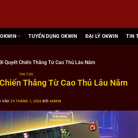
 OKWIN
TUYỂN DỤNG OKWIN
ĐẠI LÝ OKWIN
TIN 
Bí Quyết Chiến Thắng Từ Cao Thủ Lâu Năm
TIN TỨC
 Chiến Thắng Từ Cao Thủ Lâu Năm
G VÀO
29 THÁNG 1, 2026
BỞI
ADMIN