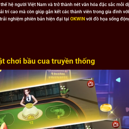
u thế hệ người Việt Nam và trở thành nét văn hóa đặc sắc mỗi d
ải trí cao mà còn giúp gắn kết các thành viên trong gia đình với
 trải nghiệm phiên bản hiện đại tại
OKWIN
với đồ họa sống độn
ật chơi bầu cua truyền thống