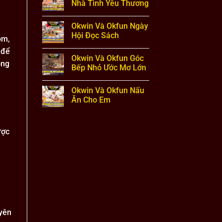
Ánh
luận
Nhà Tình Yêu Thương
Sáng
ở
Núi
Okwin
Không
Rừng
Và
có
Okwin Và Okfun Ngày
Okfun
bình
Chung
luận
Hội Đọc Sách
ôm,
Tay
ở
Xây
Okwin
Không
 để
Cầu
Và
có
Okwin Và Okfun Góc
Okfun
bình
ông
Ngôi
luận
Bếp Nhỏ Ước Mơ Lớn
Nhà
ở
Tình
Okwin
Không
Yêu
Và
có
Okwin Và Okfun Nấu
Thương
Okfun
bình
Ngày
luận
Ăn Cho Em
Hội
ở
Đọc
Okwin
Không
Sách
Và
có
Okfun
bình
Góc
luận
ược
Bếp
ở
Nhỏ
Okwin
Ước
Và
Mơ
Okfun
Lớn
Nấu
Ăn
Cho
Em
uyên