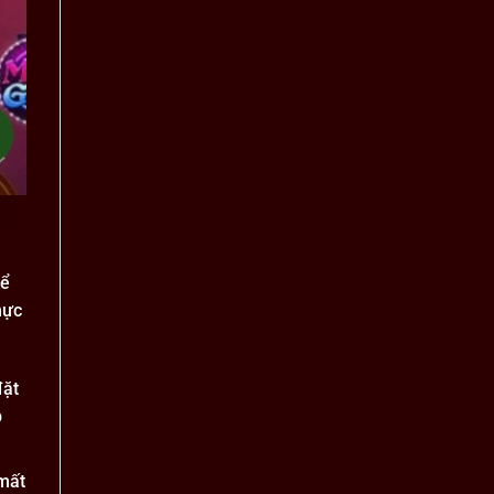
kể
hực
đặt
p
 mất