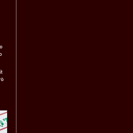
o
p
ất
rò