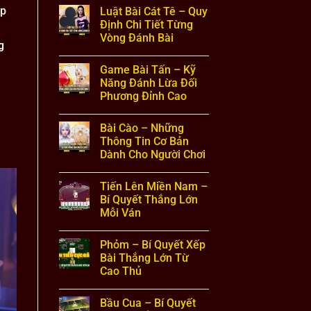
Góc
có
Trận
ịp
Luật Bài Cát Tê – Quy
Nhìn
bình
Đấu
Chân
luận
Định Chi Tiết Từng
Trí
ở
Thực
Căng
Vòng Đánh Bài
Liêng
Thẳng
g
3
Trên
Không
Cây
Bàn
có
–
Game Bài Tấn – Kỹ
Cược
bình
Hướng
luận
Năng Đánh Lừa Đối
Dẫn
ở
Kỹ
Phương Đỉnh Cao
Luật
Năng
Bài
Đọc
Không
Cát
Vị
có
Tê
Bài Cào – Những
Chi
bình
–
Tiết
luận
Thông Tin Cơ Bản
Quy
ở
Từ
Định
Dành Cho Người Chơi
Game
Cao
Chi
Bài
Thủ
Tiết
Không
Tấn
Từng
có
–
Tiến Lên Miền Nam –
Vòng
bình
Kỹ
Đánh
luận
Bí Quyết Thắng Lớn
Năng
ở
Bài
Đánh
Mỗi Ván
Bài
Lừa
Cào
Đối
Không
–
Phương
có
Những
Phỏm – Bí Quyết Xếp
Đỉnh
bình
Thông
Cao
luận
Bài Thắng Lớn Từ
Tin
ở
Cơ
Cao Thủ
Tiến
Bản
Lên
Dành
Không
Miền
Cho
có
Nam
Bầu Cua – Bí Quyết
Người
bình
–