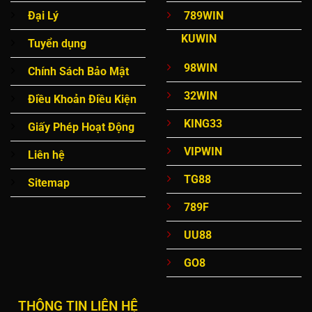
Đại Lý
789WIN
KUWIN
Tuyển dụng
98WIN
Chính Sách Bảo Mật
32WIN
Điều Khoản Điều Kiện
KING33
Giấy Phép Hoạt Động
VIPWIN
Liên hệ
TG88
Sitemap
789F
UU88
GO8
THÔNG TIN LIÊN HỆ