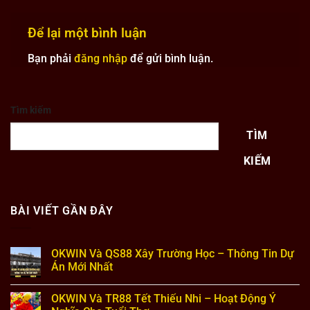
Để lại một bình luận
Bạn phải
đăng nhập
để gửi bình luận.
Tìm kiếm
TÌM
KIẾM
BÀI VIẾT GẦN ĐÂY
OKWIN Và QS88 Xây Trường Học – Thông Tin Dự
Án Mới Nhất
Không
có
OKWIN Và TR88 Tết Thiếu Nhi – Hoạt Động Ý
bình
luận