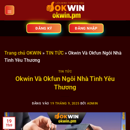
Bỏ
qua
nội
dung
ĐĂNG KÝ
ĐĂNG NHẬP
Trang chủ OKWIN
»
TIN TỨC
»
Okwin Và Okfun Ngôi Nhà
Tình Yêu Thương
TIN TỨC
Okwin Và Okfun Ngôi Nhà Tình Yêu
Thương
ĐĂNG VÀO
19 THÁNG 9, 2025
BỞI
ADMIN
19
Th9