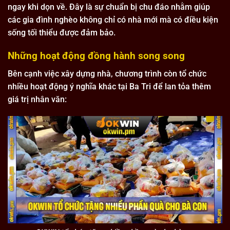
ngay khi dọn về. Đây là sự chuẩn bị chu đáo nhằm giúp
các gia đình nghèo không chỉ có nhà mới mà có điều kiện
sống tối thiểu được đảm bảo.
Những hoạt động đồng hành song song
Bên cạnh việc xây dựng nhà, chương trình còn tổ chức
nhiều hoạt động ý nghĩa khác tại Ba Tri để lan tỏa thêm
giá trị nhân văn: