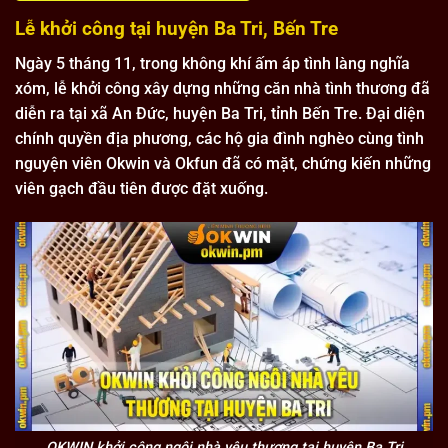
Lễ khởi công tại huyện Ba Tri, Bến Tre
Ngày 5 tháng 11, trong không khí ấm áp tình làng nghĩa
xóm, lễ khởi công xây dựng những căn nhà tình thương đã
diễn ra tại xã An Đức, huyện Ba Tri, tỉnh Bến Tre. Đại diện
chính quyền địa phương, các hộ gia đình nghèo cùng tình
nguyện viên Okwin và Okfun đã có mặt, chứng kiến những
viên gạch đầu tiên được đặt xuống.
OKWIN khởi công ngôi nhà yêu thương tại huyện Ba Tri