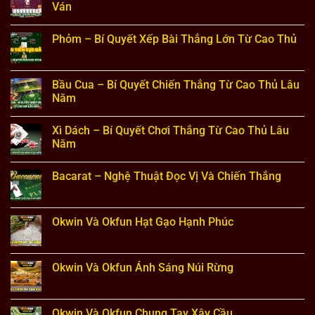
Cao
Tiết
–
luận
Ván
Thủ
Từng
Kỹ
ở
Vòng
Năng
Bài
Không
Đánh
Đánh
Cào
có
Phỏm – Bí Quyết Xếp Bài Thắng Lớn Từ Cao Thủ
Bài
Lừa
–
bình
Đối
Những
luận
Không
Phương
Thông
ở
có
Đỉnh
Tin
Tiến
bình
Cao
Cơ
Lên
luận
Bầu Cua – Bí Quyết Chiến Thắng Từ Cao Thủ Lâu
Bản
Miền
ở
Dành
Nam
Năm
Phỏm
Cho
–
–
Người
Bí
Không
Bí
Chơi
Quyết
có
Quyết
Xì Dách – Bí Quyết Chơi Thắng Từ Cao Thủ Lâu
Thắng
bình
Xếp
Lớn
luận
Năm
Bài
Mỗi
ở
Thắng
Ván
Bầu
Không
Lớn
Cua
có
Từ
Bacarat – Nghệ Thuật Đọc Vị Và Chiến Thắng
–
bình
Cao
Bí
luận
Thủ
Không
Quyết
ở
có
Chiến
Xì
bình
Thắng
Dách
luận
Okwin Và Okfun Hạt Gạo Hạnh Phúc
Từ
–
ở
Cao
Bí
Bacarat
Không
Thủ
Quyết
–
có
Lâu
Chơi
Nghệ
bình
Năm
Thắng
Thuật
luận
Okwin Và Okfun Ánh Sáng Núi Rừng
Từ
Đọc
ở
Cao
Vị
Okwin
Không
Thủ
Và
Và
có
Lâu
Chiến
Okfun
bình
Năm
Thắng
Hạt
luận
Okwin Và Okfun Chung Tay Xây Cầu