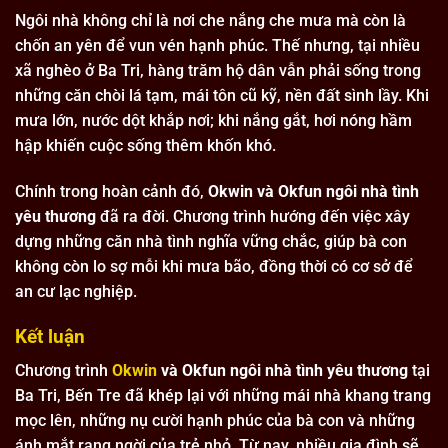
Ngôi nhà không chỉ là nơi che nắng che mưa mà còn là
chốn an yên để vun vén hạnh phúc. Thế nhưng, tại nhiều
xã nghèo ở Ba Tri, hàng trăm hộ dân vẫn phải sống trong
những căn chòi lá tạm, mái tôn cũ kỹ, nền đất sình lầy. Khi
mưa lớn, nước dột khắp nơi; khi nắng gắt, hơi nóng hầm
hập khiến cuộc sống thêm khốn khó.
Chính trong hoàn cảnh đó,
Okwin và Okfun ngôi nhà tình
yêu thương
đã ra đời. Chương trình hướng đến việc xây
dựng những căn nhà tình nghĩa vững chắc, giúp bà con
không còn lo sợ mỗi khi mưa bão, đồng thời có cơ sở để
an cư lạc nghiệp.
Kết luận
Chương trình
Okwin
và Okfun ngôi nhà tình yêu thương
tại
Ba Tri, Bến Tre đã khép lại với những mái nhà khang trang
mọc lên, những nụ cười hạnh phúc của bà con và những
ánh mắt rạng ngời của trẻ nhỏ. Từ nay, nhiều gia đình sẽ