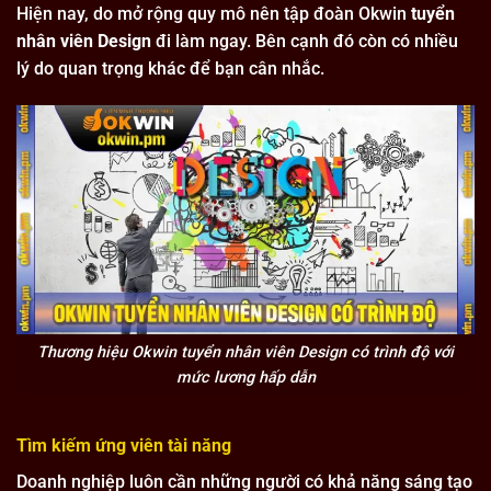
Hiện nay, do mở rộng quy mô nên tập đoàn Okwin
tuyển
nhân viên Design
đi làm ngay. Bên cạnh đó còn có nhiều
lý do quan trọng khác để bạn cân nhắc.
Thương hiệu Okwin tuyển nhân viên Design có trình độ với
mức lương hấp dẫn
Tìm kiếm ứng viên tài năng
Doanh nghiệp luôn cần những người có khả năng sáng tạo