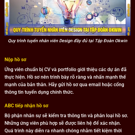
Quy trình tuyển nhân viên Design đầy đủ tại Tập Đoàn Okwin
Nộp hồ sơ
Ứng viên chuẩn bị CV và portfolio giới thiệu các dự án đã
thực hiện. Hồ sơ nên trình bày rõ ràng và nhấn mạnh thế
mạnh của bản thân. Hãy gửi hồ sơ qua email hoặc cổng
thông tin tuyển dụng chính thức.
ABC tiếp nhận hồ sơ
Bộ phận nhân sự sẽ kiểm tra thông tin và phân loại hồ sơ.
Những ứng viên phù hợp sẽ được liên hệ để xác nhận.
Quá trình này diễn ra nhanh chóng nhằm tiết kiệm thời