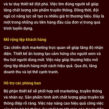
và tư duy thiết kế đột phá. Việc tìm đúng người sẽ giúp
tăng chất lượng sản phẩm truyền thông. Đồng thời, đội
ngũ có năng lực sẽ tạo ra nhiều giá trị thương hiệu. Đây là
một trong những ưu tiên hàng đầu của đơn vị trong quá
trình tuyển dụng.
Mở rộng tệp khách hàng
Các chiến dịch marketing trực quan sẽ giúp tăng độ nhận
diện. Thiết kế ấn tượng tạo cảm hứng cho người xem và
thu hút người dùng mới. Việc này giúp thương hiệu mở
rộng tệp khách hàng một cách hiệu quả. Qua đó, tăng
doanh thu và lợi thế cạnh tranh.
Hỗ trợ các phòng ban
Bộ phận thiết kế sẽ phối hợp với marketing, truyền thông
và nhân sự. Sản phẩm hình ảnh chất lượng giúp truyền tải
thông điệp rõ ràng. Việc này nâng cao hiệu quả công việc