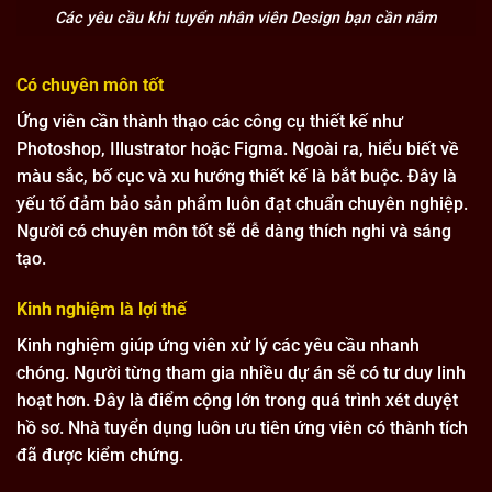
Các yêu cầu khi tuyển nhân viên Design bạn cần nắm
Có chuyên môn tốt
Ứng viên cần thành thạo các công cụ thiết kế như
Photoshop, Illustrator hoặc Figma. Ngoài ra, hiểu biết về
màu sắc, bố cục và xu hướng thiết kế là bắt buộc. Đây là
yếu tố đảm bảo sản phẩm luôn đạt chuẩn chuyên nghiệp.
Người có chuyên môn tốt sẽ dễ dàng thích nghi và sáng
tạo.
Kinh nghiệm là lợi thế
Kinh nghiệm giúp ứng viên xử lý các yêu cầu nhanh
chóng. Người từng tham gia nhiều dự án sẽ có tư duy linh
hoạt hơn. Đây là điểm cộng lớn trong quá trình xét duyệt
hồ sơ. Nhà tuyển dụng luôn ưu tiên ứng viên có thành tích
đã được kiểm chứng.