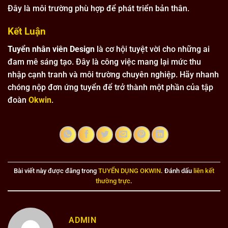
Đây là môi trường phù hợp để phát triển bản thân.
Kết Luận
Tuyển nhân viên Design
là cơ hội tuyệt vời cho những ai
đam mê sáng tạo. Đây là công việc mang lại mức thu
nhập cạnh tranh và môi trường chuyên nghiệp. Hãy nhanh
chóng nộp đơn ứng tuyển để trở thành một phần của tập
đoàn
Okwin
.
Bài viết này được đăng trong
TUYỂN DỤNG OKWIN
. Đánh dấu
liên kết
thường trực
.
ADMIN