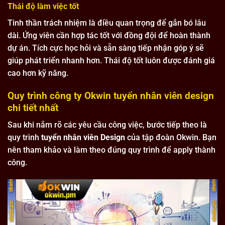
Thái độ làm việc tốt
Tinh thần trách nhiệm là điều quan trọng để gắn bó lâu
dài. Ứng viên cần hợp tác tốt với đồng đội để hoàn thành
dự án. Tích cực học hỏi và sẵn sàng tiếp nhận góp ý sẽ
giúp phát triển nhanh hơn. Thái độ tốt luôn được đánh giá
cao hơn kỹ năng.
Quy trình công ty Okwin tuyển nhân viên design
chi tiết nhất
Sau khi nắm rõ các yêu cầu công việc, bước tiếp theo là
quy trình
tuyển nhân viên Design
của tập đoàn Okwin. Bạn
nên tham khảo và làm theo đúng quy trình để apply thành
công.