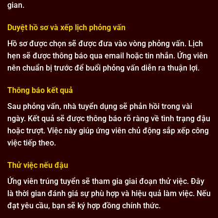
gian.
Duyệt hồ sơ và xếp lịch phỏng vấn
Hồ sơ được chọn sẽ được đưa vào vòng phỏng vấn. Lịch
hẹn sẽ được thông báo qua email hoặc tin nhắn. Ứng viên
nên chuẩn bị trước để buổi phỏng vấn diễn ra thuận lợi.
Thông báo kết quả
Sau phỏng vấn, nhà tuyển dụng sẽ phản hồi trong vài
ngày. Kết quả sẽ được thông báo rõ ràng về tình trạng đậu
hoặc trượt. Việc này giúp ứng viên chủ động sắp xếp công
việc tiếp theo.
Thử việc nếu đậu
Ứng viên trúng tuyển sẽ tham gia giai đoạn thử việc. Đây
là thời gian đánh giá sự phù hợp và hiệu quả làm việc. Nếu
đạt yêu cầu, bạn sẽ ký hợp đồng chính thức.