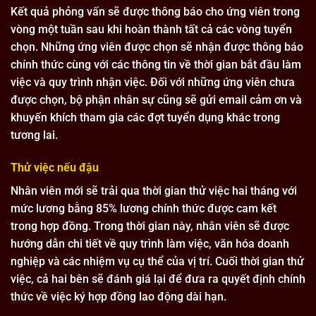
Kết quả phỏng vấn sẽ được thông báo cho ứng viên trong
vòng một tuần sau khi hoàn thành tất cả các vòng tuyển
chọn. Những ứng viên được chọn sẽ nhận được thông báo
chính thức cùng với các thông tin về thời gian bắt đầu làm
việc và quy trình nhận việc. Đối với những ứng viên chưa
được chọn, bộ phận nhân sự cũng sẽ gửi email cảm ơn và
khuyến khích tham gia các đợt tuyển dụng khác trong
tương lai.
Thử việc nếu đậu
Nhân viên mới sẽ trải qua thời gian thử việc hai tháng với
mức lương bằng 85% lương chính thức được cam kết
trong hợp đồng. Trong thời gian này, nhân viên sẽ được
hướng dẫn chi tiết về quy trình làm việc, văn hóa doanh
nghiệp và các nhiệm vụ cụ thể của vị trí. Cuối thời gian thử
việc, cả hai bên sẽ đánh giá lại để đưa ra quyết định chính
thức về việc ký hợp đồng lao động dài hạn.