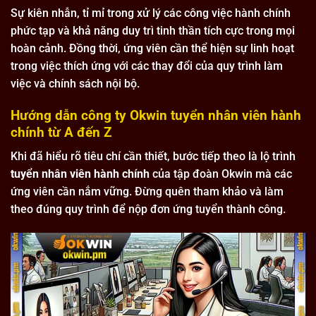
Sự kiên nhẫn, tỉ mỉ trong xử lý các công việc hành chính
phức tạp và khả năng duy trì tinh thần tích cực trong mọi
hoàn cảnh. Đồng thời, ứng viên cần thể hiện sự linh hoạt
trong việc thích ứng với các thay đổi của quy trình làm
việc và chính sách nội bộ.
Hướng dẫn công ty Okwin tuyển nhân viên hành
chính từ A đến Z
Khi đã hiểu rõ tiêu chí cần thiết, bước tiếp theo là lộ trình
tuyển nhân viên hành chính
của tập đoàn Okwin mà các
ứng viên cần nắm vững. Đừng quên tham khảo và làm
theo đúng quy trình để nộp đơn ứng tuyển thành công.