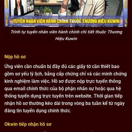
Trình tự tuyển nhân viên hành chính chi tiết thuộc Thương
Hiệu Kuwin
Nộp hồ sơ
Ứng viên cần chuẩn bị đầy đủ các giấy tờ cần thiết bao
gồm sơ yếu lý lịch, bằng cấp chứng chỉ và các minh chứng
kinh nghiệm làm việc. Hồ sơ được nộp trực tuyến thông
qua email chính thức của bộ phận nhân sự hoặc qua hệ
thống tuyển dụng trực tuyến trên website. Thời gian tiếp
nhận hồ sơ thường kéo dài trong vòng ba tuần kể từ ngày
đăng tin tuyển dụng chính thức.
Okwin tiếp nhận hồ sơ