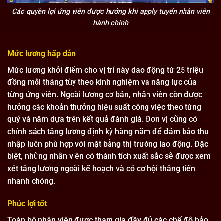
Các quyền lợi ứng viên được hưởng khi apply tuyển nhân viên
hành chính
Mức lương hấp dẫn
Mức lương khởi điểm cho vị trí này dao động từ 25 triệu
đồng mỗi tháng tùy theo kinh nghiệm và năng lực của
từng ứng viên. Ngoài lương cơ bản, nhân viên còn được
hưởng các khoản thưởng hiệu suất công việc theo từng
quý và năm dựa trên kết quả đánh giá. Đơn vị cũng có
chính sách tăng lương định kỳ hàng năm để đảm bảo thu
nhập luôn phù hợp với mặt bằng thị trường lao động. Đặc
biệt, những nhân viên có thành tích xuất sắc sẽ được xem
xét tăng lương ngoài kế hoạch và có cơ hội thăng tiến
nhanh chóng.
Phúc lợi tốt
Toàn bộ nhân viên được tham gia đầy đủ các chế độ bảo