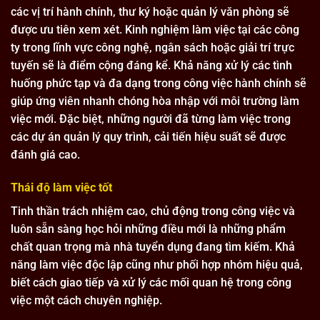
các vị trí hành chính, thư ký hoặc quản lý văn phòng sẽ
được ưu tiên xem xét. Kinh nghiệm làm việc tại các công
ty trong lĩnh vực công nghệ, ngân sách hoặc giải trí trực
tuyến sẽ là điểm cộng đáng kể. Khả năng xử lý các tình
huống phức tạp và đa dạng trong công việc hành chính sẽ
giúp ứng viên nhanh chóng hòa nhập với môi trường làm
việc mới. Đặc biệt, những người đã từng làm việc trong
các dự án quản lý quy trình, cải tiến hiệu suất sẽ được
đánh giá cao.
Thái độ làm việc tốt
Tinh thần trách nhiệm cao, chủ động trong công việc và
luôn sẵn sàng học hỏi những điều mới là những phẩm
chất quan trọng mà nhà tuyển dụng đang tìm kiếm. Khả
năng làm việc độc lập cũng như phối hợp nhóm hiệu quả,
biết cách giao tiếp và xử lý các mối quan hệ trong công
việc một cách chuyên nghiệp.