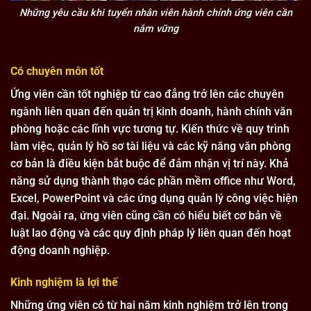
Những yêu cầu khi tuyển nhân viên hành chính ứng viên cần
nắm vững
Có chuyên môn tốt
Ứng viên cần tốt nghiệp từ cao đẳng trở lên các chuyên
ngành liên quan đến quản trị kinh doanh, hành chính văn
phòng hoặc các lĩnh vực tương tự. Kiến thức về quy trình
làm việc, quản lý hồ sơ tài liệu và các kỹ năng văn phòng
cơ bản là điều kiện bắt buộc để đảm nhận vị trí này. Khả
năng sử dụng thành thạo các phần mềm office như Word,
Excel, PowerPoint và các ứng dụng quản lý công việc hiện
đại. Ngoài ra, ứng viên cũng cần có hiểu biết cơ bản về
luật lao động và các quy định pháp lý liên quan đến hoạt
động doanh nghiệp.
Kinh nghiệm là lợi thế
Những ứng viên có từ hai năm kinh nghiệm trở lên trong