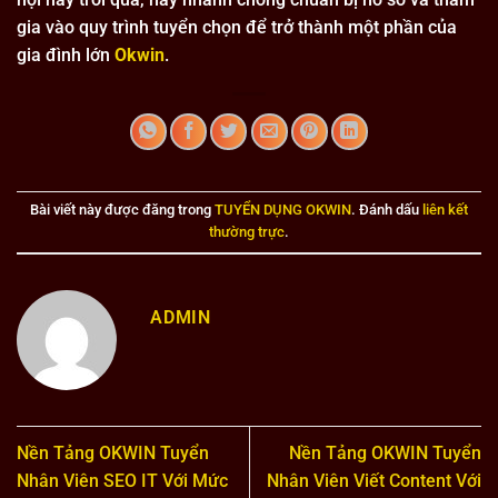
gia vào quy trình tuyển chọn để trở thành một phần của
gia đình lớn
Okwin
.
Bài viết này được đăng trong
TUYỂN DỤNG OKWIN
. Đánh dấu
liên kết
thường trực
.
ADMIN
Nền Tảng OKWIN Tuyển
Nền Tảng OKWIN Tuyển
Nhân Viên SEO IT Với Mức
Nhân Viên Viết Content Với